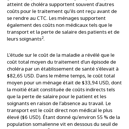
atteint de choléra supportent souvent d'autres
coûts pour le traitement qu'ils ont reçu avant de
se rendre au CTC. Les ménages supportent
également des coûts non médicaux tels que le
transport et la perte de salaire des patients et de
2
leurs soignants
.
L'étude sur le coût de la maladie a révélé que le
coût total moyen du traitement d'un épisode de
choléra par un établissement de santé s'élevait à
$82,65 USD. Dans le même temps, le coût total
moyen pour un ménage était de $33,94 USD, dont
la moitié était constituée de coûts indirects tels
que la perte de salaire pour le patient et les
soignants en raison de l'absence au travail. Le
transport est le coût direct non médical le plus
élevé ($6 USD). Étant donné qu'environ 55 % de la
population somalienne vit en dessous du seuil de