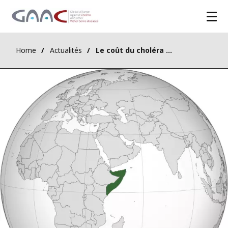
Home
Actualités
Le coût du choléra en Somalie