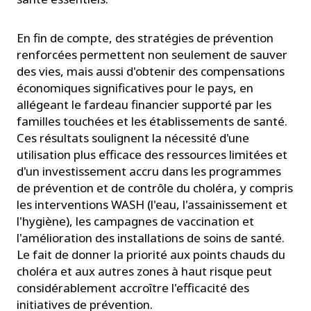
En fin de compte, des stratégies de prévention
renforcées permettent non seulement de sauver
des vies, mais aussi d'obtenir des compensations
économiques significatives pour le pays, en
allégeant le fardeau financier supporté par les
familles touchées et les établissements de santé.
Ces résultats soulignent la nécessité d'une
utilisation plus efficace des ressources limitées et
d'un investissement accru dans les programmes
de prévention et de contrôle du choléra, y compris
les interventions WASH (l'eau, l'assainissement et
l'hygiène), les campagnes de vaccination et
l'amélioration des installations de soins de santé.
Le fait de donner la priorité aux points chauds du
choléra et aux autres zones à haut risque peut
considérablement accroître l'efficacité des
initiatives de prévention.