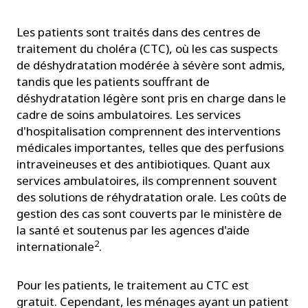
Les patients sont traités dans des centres de
traitement du choléra (CTC), où les cas suspects
de déshydratation modérée à sévère sont admis,
tandis que les patients souffrant de
déshydratation légère sont pris en charge dans le
cadre de soins ambulatoires. Les services
d'hospitalisation comprennent des interventions
médicales importantes, telles que des perfusions
intraveineuses et des antibiotiques. Quant aux
services ambulatoires, ils comprennent souvent
des solutions de réhydratation orale. Les coûts de
gestion des cas sont couverts par le ministère de
la santé et soutenus par les agences d'aide
2
internationale
.
Pour les patients, le traitement au CTC est
gratuit. Cependant, les ménages ayant un patient