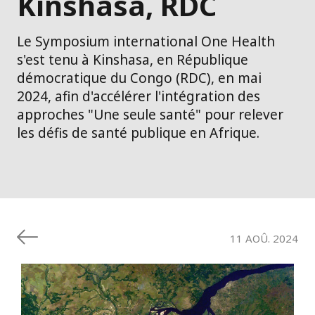
Kinshasa, RDC
Le Symposium international One Health
s'est tenu à Kinshasa, en République
démocratique du Congo (RDC), en mai
2024, afin d'accélérer l'intégration des
approches "Une seule santé" pour relever
les défis de santé publique en Afrique.
11 AOÛ. 2024