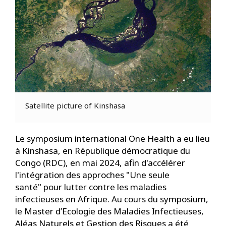
Satellite picture of Kinshasa
Le symposium international One Health a eu lieu
à Kinshasa, en République démocratique du
Congo (RDC), en mai 2024, afin d'accélérer
l'intégration des approches "Une seule
santé"
pour lutter contre les maladies
infectieuses en Afrique. Au cours du symposium,
le Master
d’Ecologie des Maladies Infectieuses,
Aléas Naturels et Gestion des Risques
a été