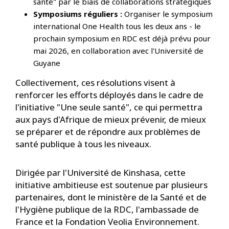
santé" par le biais de collaborations stratégiques
Symposiums réguliers :
Organiser le symposium
international One Health tous les deux ans - le
prochain symposium en RDC est déjà prévu pour
mai 2026, en collaboration avec l'Université de
Guyane
Collectivement, ces résolutions visent à
renforcer les efforts déployés dans le cadre de
l'initiative "Une seule santé", ce qui permettra
aux pays d'Afrique de mieux prévenir, de mieux
se préparer et de répondre aux problèmes de
santé publique à tous les niveaux.
Dirigée par l'Université de Kinshasa, cette
initiative ambitieuse est soutenue par plusieurs
partenaires, dont le ministère de la Santé et de
l'Hygiène publique de la RDC, l'ambassade de
France et la Fondation Veolia Environnement.