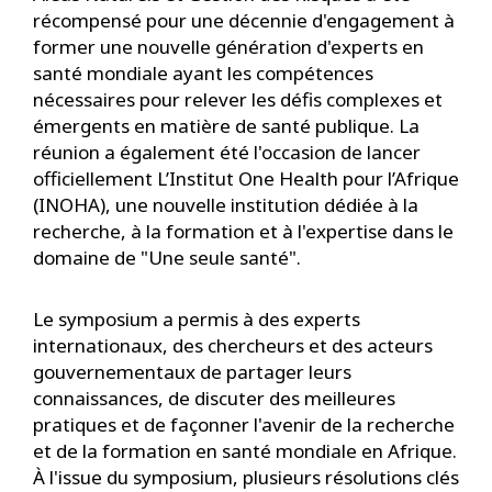
récompensé pour une décennie d'engagement à
former une nouvelle génération d'experts en
santé mondiale ayant les compétences
nécessaires pour relever les défis complexes et
émergents en matière de santé publique. La
réunion a également été l'occasion de lancer
officiellement L’Institut One Health pour l’Afrique
(INOHA), une nouvelle institution dédiée à la
recherche, à la formation et à l'expertise dans le
domaine de "Une seule santé".
Le symposium a permis à des experts
internationaux, des chercheurs et des acteurs
gouvernementaux de partager leurs
connaissances, de discuter des meilleures
pratiques et de façonner l'avenir de la recherche
et de la formation en santé mondiale en Afrique.
À l'issue du symposium, plusieurs résolutions clés