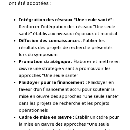
ont été adoptées :
Intégration des réseaux "Une seule santé"
:
Renforcer l'intégration des réseaux "Une seule
santé" établis aux niveaux régionaux et mondial
Diffusion des connaissances
: Publier les
résultats des projets de recherche présentés
lors du symposium
Promotion stratégique :
Élaborer et mettre en
œuvre une stratégie visant à promouvoir les
approches "Une seule santé"
Plaidoyer pour le financement :
Plaidoyer en
faveur d'un financement accru pour soutenir la
mise en œuvre des approches "Une seule santé"
dans les projets de recherche et les projets
opérationnels
Cadre de mise en œuvre :
Établir un cadre pour
la mise en œuvre des approches "Une seule