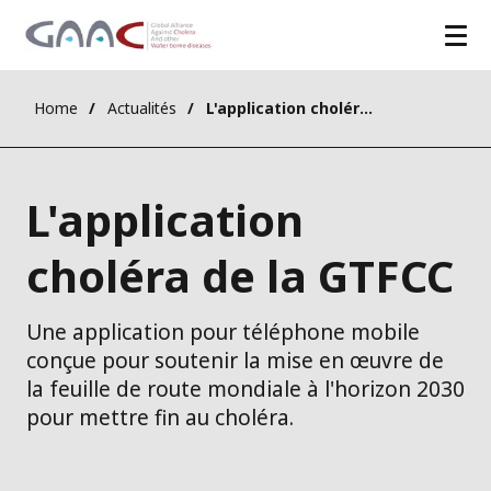
Home
Actualités
L'application choléra de la GTFCC
L'application
choléra de la GTFCC
Une application pour téléphone mobile
conçue pour soutenir la mise en œuvre de
la feuille de route mondiale à l'horizon 2030
pour mettre fin au choléra.