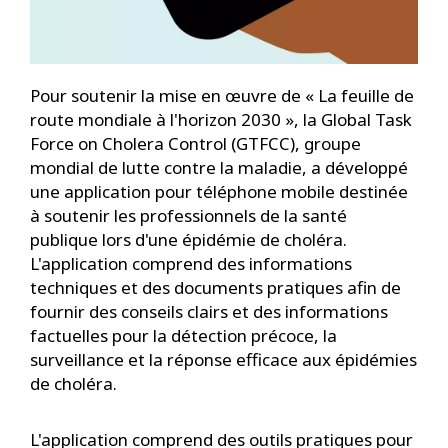
Pour soutenir la mise en œuvre de « La feuille de
route mondiale à l'horizon 2030 », la Global Task
Force on Cholera Control (GTFCC), groupe
mondial de lutte contre la maladie, a développé
une application pour téléphone mobile destinée
à soutenir les professionnels de la santé
publique lors d'une épidémie de choléra.
L'application comprend des informations
techniques et des documents pratiques afin de
fournir des conseils clairs et des informations
factuelles pour la détection précoce, la
surveillance et la réponse efficace aux épidémies
de choléra.
L'application comprend des outils pratiques pour