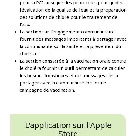
pour la PCI ainsi que des protocoles pour guider
l'évaluation de la qualité de l'eau et la préparation
des solutions de chlore pour le traitement de
l'eau.
La section sur l'engagement communautaire
fournit des messages importants à partager avec
la communauté sur la santé et la prévention du
choléra.
La section consacrée à la vaccination orale contre
le choléra fournit un outil permettant de calculer
les besoins logistiques et des messages clés à
partager avec la communauté lors d'une
campagne de vaccination.
L'application sur l'Apple
Store