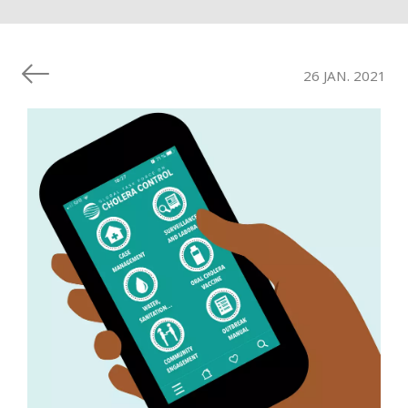
26 JAN. 2021