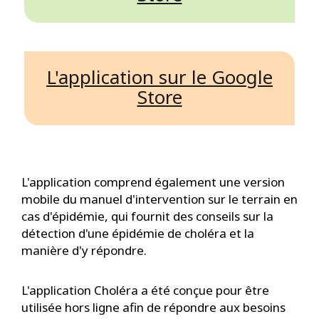
L'application sur le Google
Store
L'application comprend également une version
mobile du manuel d'intervention sur le terrain en
cas d'épidémie, qui fournit des conseils sur la
détection d'une épidémie de choléra et la
manière d'y répondre.
L'application Choléra a été conçue pour être
utilisée hors ligne afin de répondre aux besoins