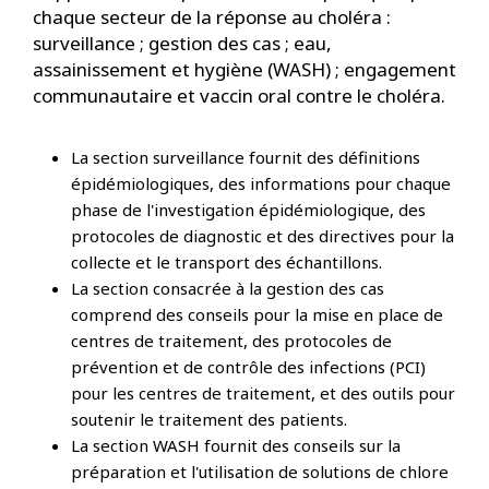
chaque secteur de la réponse au choléra :
surveillance ; gestion des cas ; eau,
assainissement et hygiène (WASH) ; engagement
communautaire et vaccin oral contre le choléra.
La section surveillance fournit des définitions
épidémiologiques, des informations pour chaque
phase de l'investigation épidémiologique, des
protocoles de diagnostic et des directives pour la
collecte et le transport des échantillons.
La section consacrée à la gestion des cas
comprend des conseils pour la mise en place de
centres de traitement, des protocoles de
prévention et de contrôle des infections (PCI)
pour les centres de traitement, et des outils pour
soutenir le traitement des patients.
La section WASH fournit des conseils sur la
préparation et l'utilisation de solutions de chlore