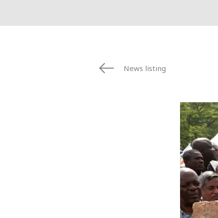
News listing