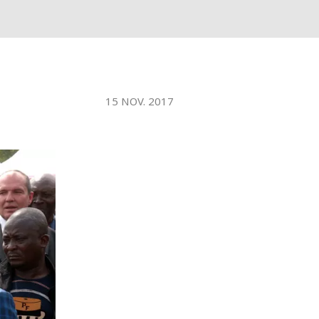
15 NOV. 2017